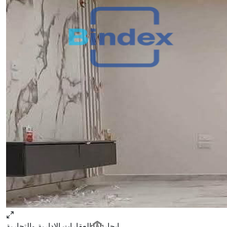
ايجار
العقارات الإدارية والتجارية