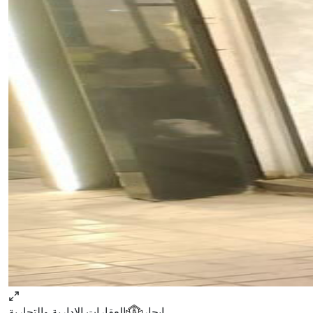
ايجار
العقارات الإدارية والتجارية