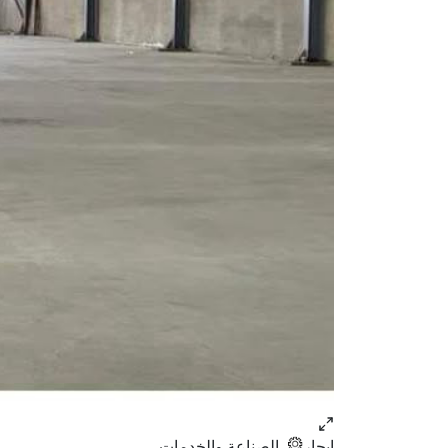
ايجار
الصناعة والخدمات