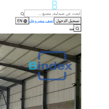
تسجيل الدخول
أضف مشروعك
EN