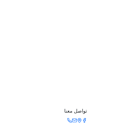
تواصل معنا