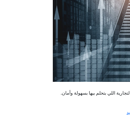
جارية اللي بتحلم بيها بسهولة وأمان.
د