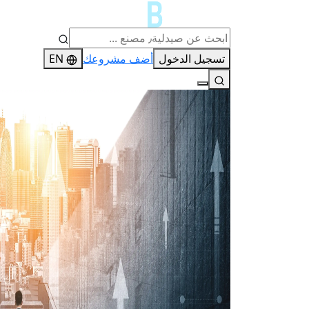
تسجيل الدخول
أضف مشروعك
EN