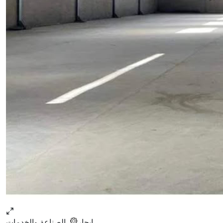
ايجار
الصناعة والخدمات