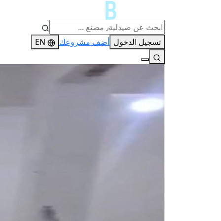
تسجيل الدخول
أضف مشروعك
EN