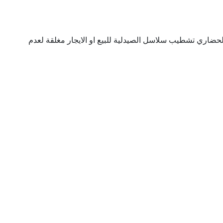
 الحضاري تشطيب سلاسل الصيدلية للبيع او الايجار مغلقة لعدم