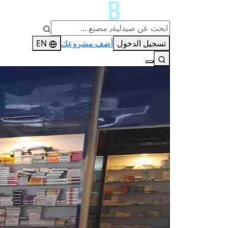
تسجيل الدخول
أضف مشروعك
EN