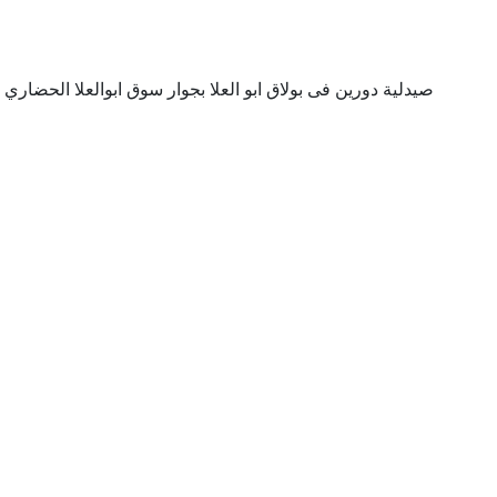
صيدلية دورين فى بولاق ابو العلا بجوار سوق ابوالعلا الحضاري