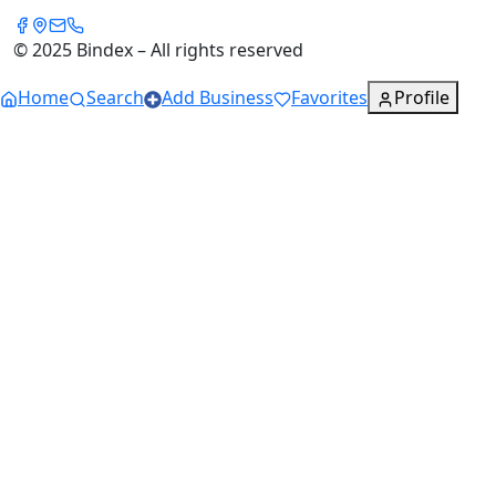
© 2025 Bindex – All rights reserved
Home
Search
Add Business
Favorites
Profile