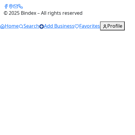
© 2025 Bindex – All rights reserved
Home
Search
Add Business
Favorites
Profile