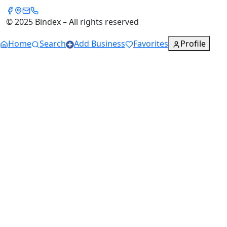
© 2025 Bindex – All rights reserved
Home
Search
Add Business
Favorites
Profile