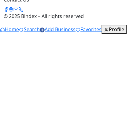
© 2025 Bindex – All rights reserved
Home
Search
Add Business
Favorites
Profile