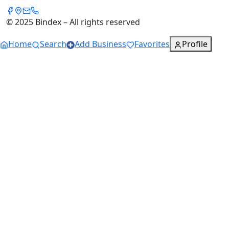
© 2025 Bindex – All rights reserved
Home
Search
Add Business
Favorites
Profile