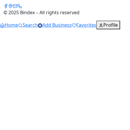
© 2025 Bindex – All rights reserved
Home
Search
Add Business
Favorites
Profile