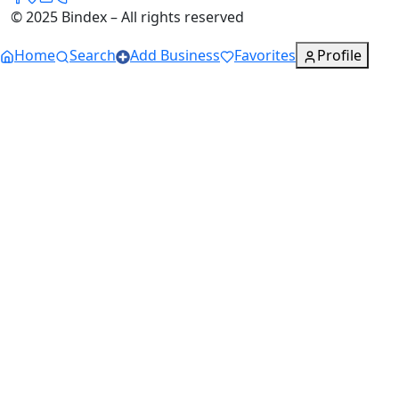
© 2025 Bindex – All rights reserved
Home
Search
Add Business
Favorites
Profile