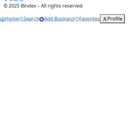
© 2025 Bindex – All rights reserved
Home
Search
Add Business
Favorites
Profile