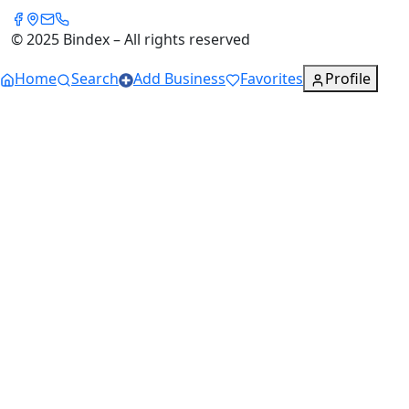
© 2025 Bindex – All rights reserved
Home
Search
Add Business
Favorites
Profile