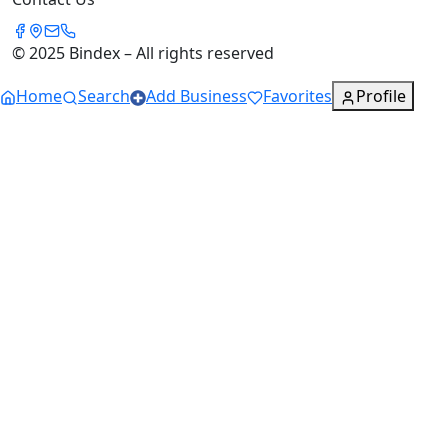
© 2025 Bindex – All rights reserved
Home
Search
Add Business
Favorites
Profile