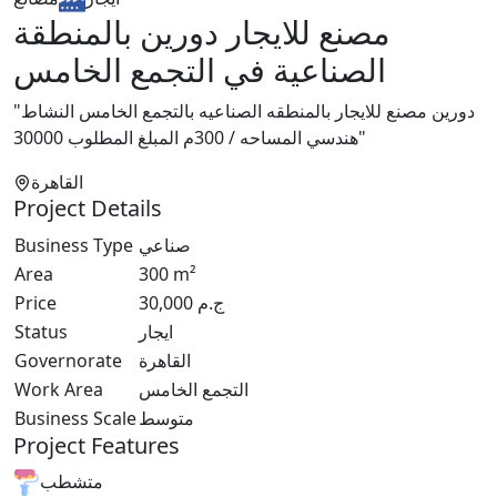
مصنع للايجار دورين بالمنطقة
الصناعية في التجمع الخامس
"دورين مصنع للايجار بالمنطقه الصناعيه بالتجمع الخامس النشاط
هندسي المساحه / 300م المبلغ المطلوب 30000"
القاهرة
Project Details
Business Type
صناعي
Area
300
m²
Price
30,000
ج.م
Status
ايجار
Governorate
القاهرة
Work Area
التجمع الخامس
Business Scale
متوسط
Project Features
متشطب