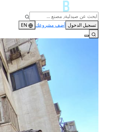
تسجيل الدخول
أضف مشروعك
EN