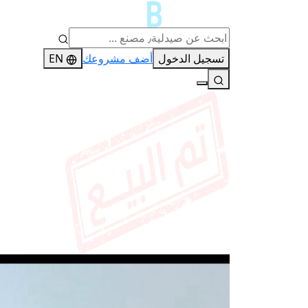
تسجيل الدخول
أضف مشروعك
EN