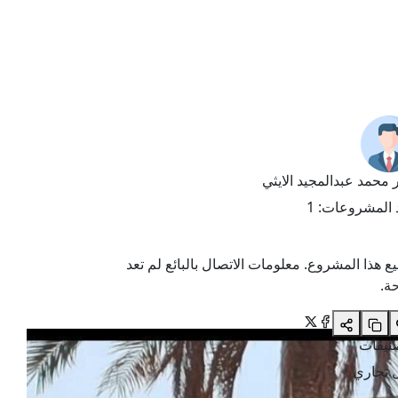
محمد عبدالمجيد الايثي
 المشروعات
:
1
يع هذا المشروع. معلومات الاتصال بالبائع لم تعد
ة.
صنيفات
 تجاري