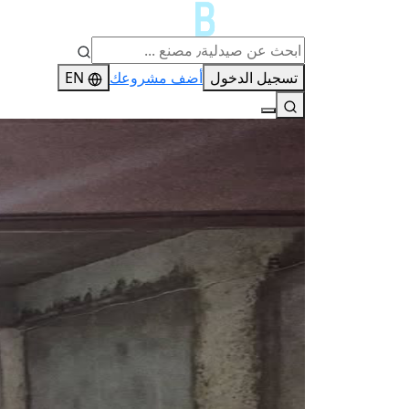
تسجيل الدخول
أضف مشروعك
EN