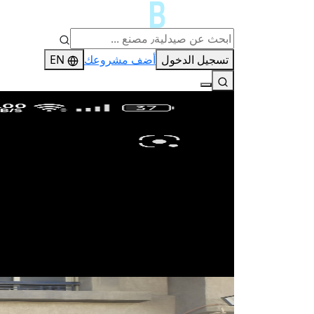
تسجيل الدخول
أضف مشروعك
EN