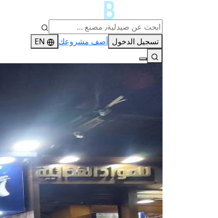
تسجيل الدخول
أضف مشروعك
EN