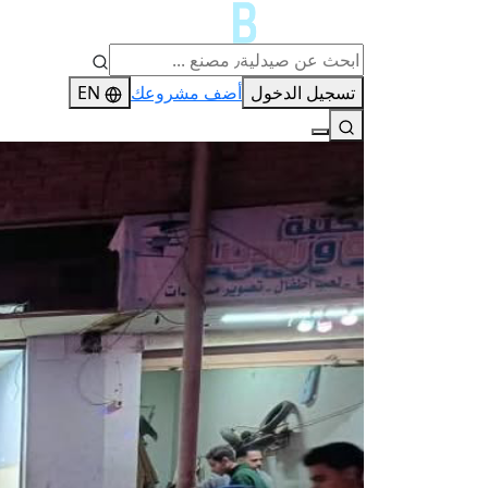
تسجيل الدخول
أضف مشروعك
EN