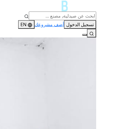
تسجيل الدخول
أضف مشروعك
EN