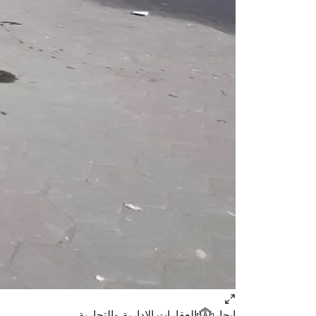
ايجار
العقارات الإدارية والتجارية