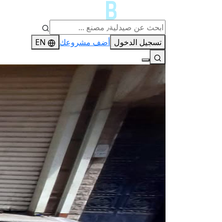
تسجيل الدخول
أضف مشروعك
EN