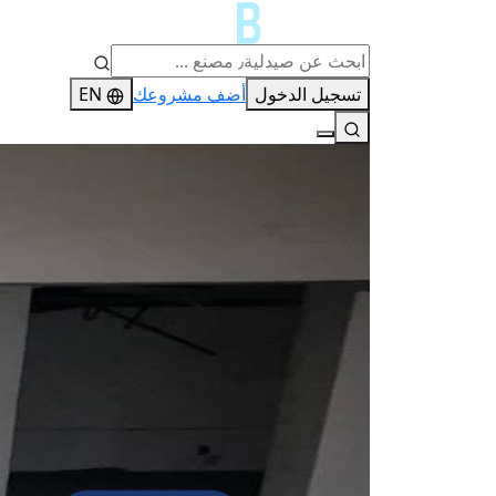
تسجيل الدخول
أضف مشروعك
EN