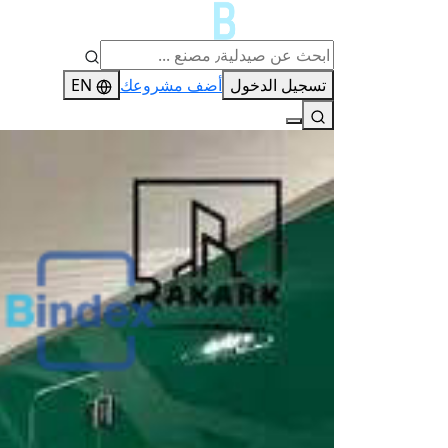
تسجيل الدخول
أضف مشروعك
EN