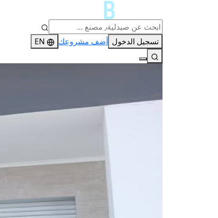
تسجيل الدخول
أضف مشروعك
EN