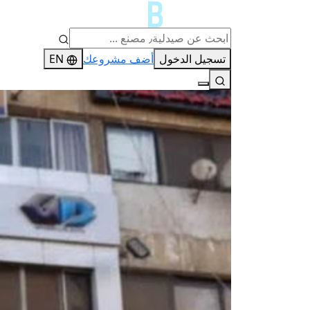
تسجيل الدخول
أضف مشروعك
EN