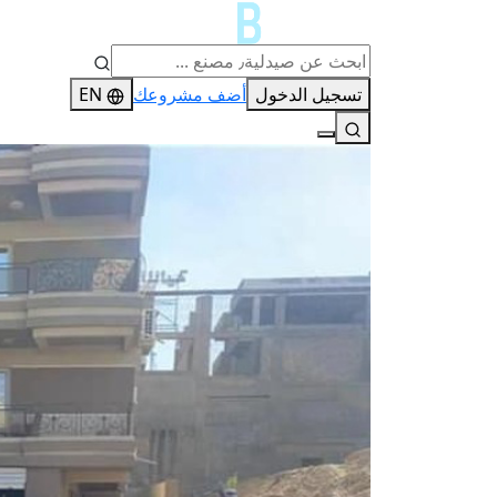
تسجيل الدخول
أضف مشروعك
EN