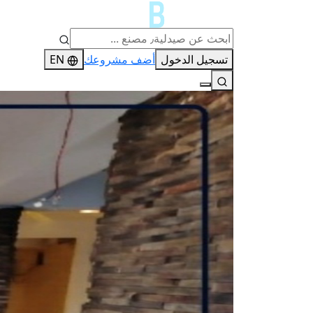
تسجيل الدخول
أضف مشروعك
EN