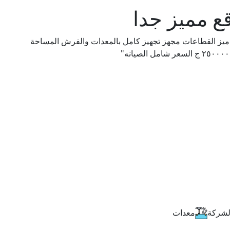
ع مميز جدا
اميز القطاعات مجهز تجهيز كامل بالمعدات والفرش المساحة
لشركة
معدات