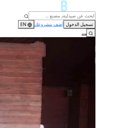
تسجيل الدخول
أضف مشروعك
EN