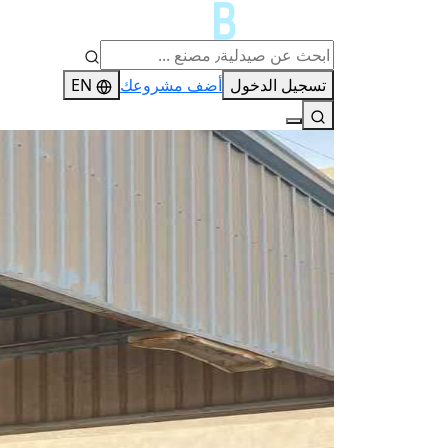
تسجيل الدخول
أضف مشروعك
EN