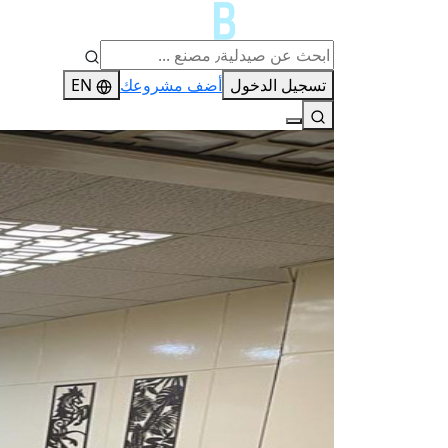
تسجيل الدخول
أضف مشروعك
EN