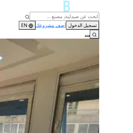
تسجيل الدخول
أضف مشروعك
EN