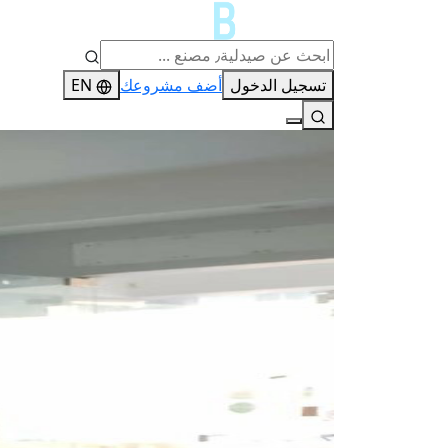
تسجيل الدخول
أضف مشروعك
EN