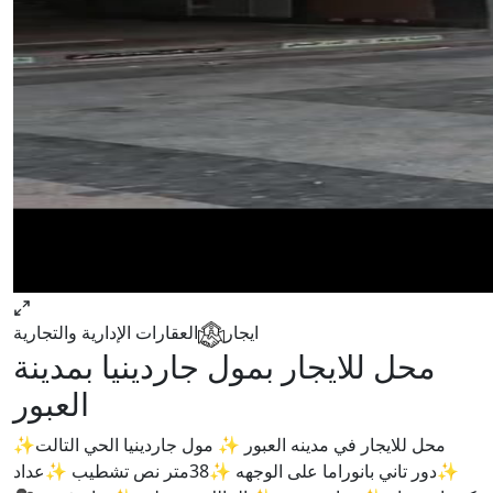
ايجار
العقارات الإدارية والتجارية
محل للايجار بمول جاردينيا بمدينة
العبور
✨محل للايجار في مدينه العبور ✨ مول جاردينيا الحي التالت
✨دور تاني بانوراما على الوجهه ✨38متر نص تشطيب ✨عداد