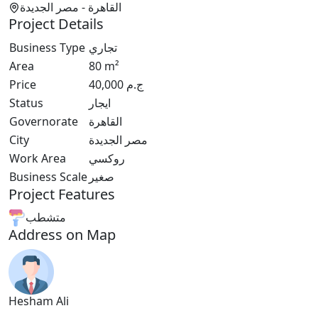
القاهرة
- مصر الجديدة
Project Details
Business Type
تجاري
Area
80
m²
Price
40,000
ج.م
Status
ايجار
Governorate
القاهرة
City
مصر الجديدة
Work Area
روكسي
Business Scale
صغير
Project Features
متشطب
Address on Map
Hesham Ali