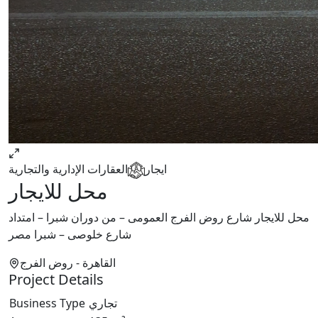
ايجار
العقارات الإدارية والتجارية
محل للايجار
محل للايجار شارع روض الفرج العمومى – من دوران شبرا – امتداد
شارع خلوصى – شبرا مصر
القاهرة
- روض الفرج
Project Details
Business Type
تجاري