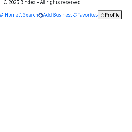
© 2025 Bindex – All rights reserved
Home
Search
Add Business
Favorites
Profile