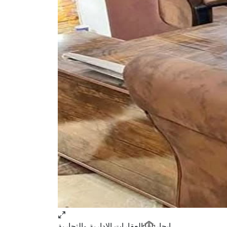
ايجار
العقارات الإدارية والتجارية