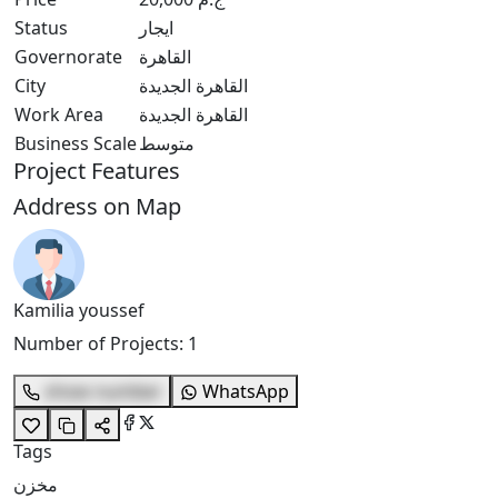
Status
ايجار
Governorate
القاهرة
City
القاهرة الجديدة
Work Area
القاهرة الجديدة
Business Scale
متوسط
Project Features
Address on Map
Kamilia youssef
Number of Projects
:
1
show number
WhatsApp
Tags
مخزن