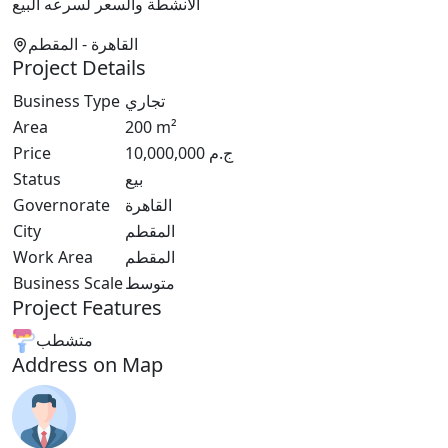
الانشطة والسعر لسرعه البيع
القاهرة
- المقطم
Project Details
Business Type
تجاري
Area
200
m²
Price
10,000,000
ج.م
Status
بيع
Governorate
القاهرة
City
المقطم
Work Area
المقطم
Business Scale
متوسط
Project Features
متشطب
Address on Map