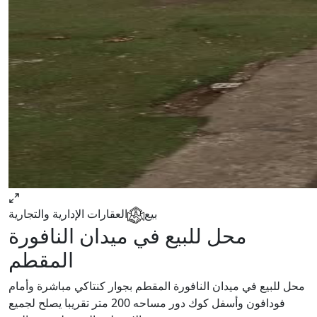
بيع
العقارات الإدارية والتجارية
محل للبيع في ميدان النافورة
المقطم
محل للبيع في ميدان النافورة المقطم بجوار كنتاكي مباشرة وأمام
فودافون وأسفل كوك دور مساحه 200 متر تقريبا يصلح لجميع