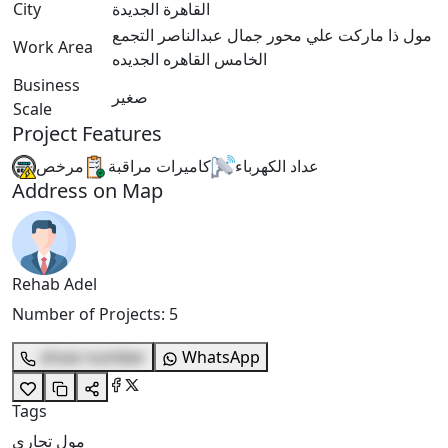
القاهرة الجديدة
City
مول ذا ماركت علي محور جمال عبدالناصر التجمع
Work Area
الخامس القاهره الجديده
Business
صغير
Scale
Project Features
عداد الكهرباء
كاميرات مراقبة
مرخص
Address on Map
Rehab Adel
Number of Projects
:
5
show number
WhatsApp
Tags
مول تجاري