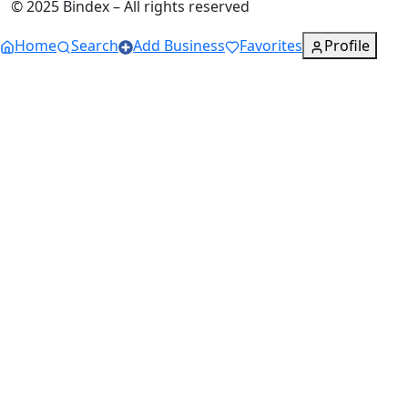
© 2025 Bindex – All rights reserved
Home
Search
Add Business
Favorites
Profile