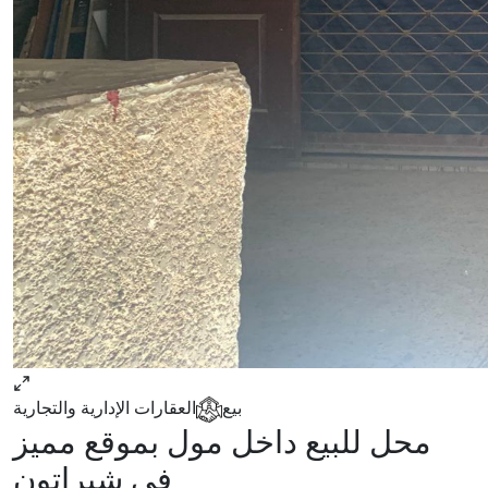
بيع
العقارات الإدارية والتجارية
محل للبيع داخل مول بموقع مميز
في شيراتون