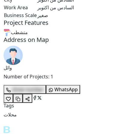
السادس من اكتوبر
Work Area
صغير
Business Scale
Project Features
متشطب
Address on Map
وائل
Number of Projects
:
1
show number
WhatsApp
Tags
محلات