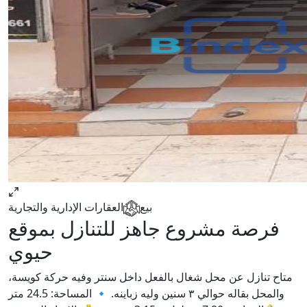
بيع
العقارات الإدارية والتجارية
فرصة مشروع جاهز للتنازل بموقع
حيوي
متاح تنازل عن محل شغال بالفعل داخل سنتر وفيه حركة كويسة،
والمحل بقاله حوالي ٣ سنين وليه زباينه. 🔹 المساحة: 24.5 متر