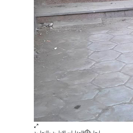
ايجار
العقارات الإدارية والتجارية