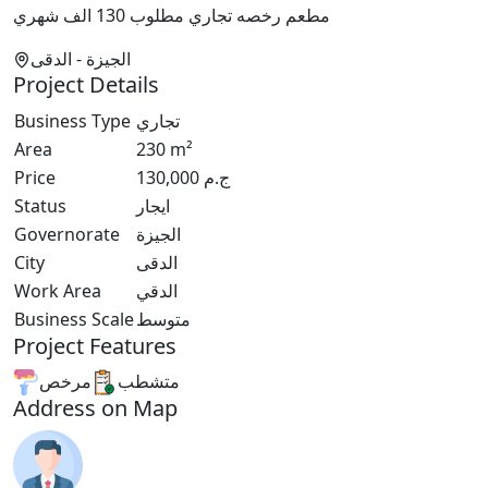
مطعم رخصه تجاري مطلوب 130 الف شهري
الجيزة
- الدقى
Project Details
Business Type
تجاري
Area
230
m²
Price
130,000
ج.م
Status
ايجار
Governorate
الجيزة
City
الدقى
Work Area
الدقي
Business Scale
متوسط
Project Features
متشطب
مرخص
Address on Map